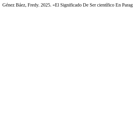
Génez Báez, Fredy. 2025. «El Significado De Ser científico En Para