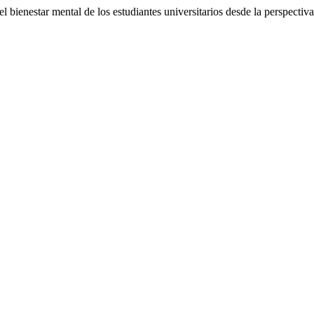
l bienestar mental de los estudiantes universitarios desde la perspectiv