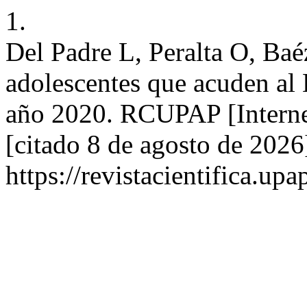
1.
Del Padre L, Peralta O, Ba
adolescentes que acuden al 
año 2020. RCUPAP [Interne
[citado 8 de agosto de 2026
https://revistacientifica.up