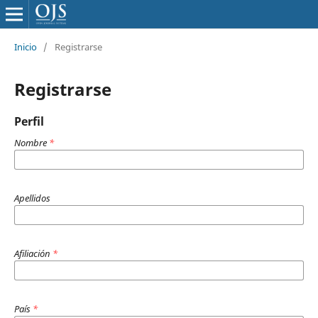
Inicio
/
Registrarse
Registrarse
Perfil
Nombre
*
Apellidos
Afiliación
*
País
*