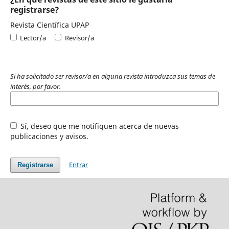
registrarse?
Revista Científica UPAP
Lector/a
Revisor/a
Si ha solicitado ser revisor/a en alguna revista introduzca sus temas de
interés, por favor.
Sí, deseo que me notifiquen acerca de nuevas
publicaciones y avisos.
Entrar
Registrarse