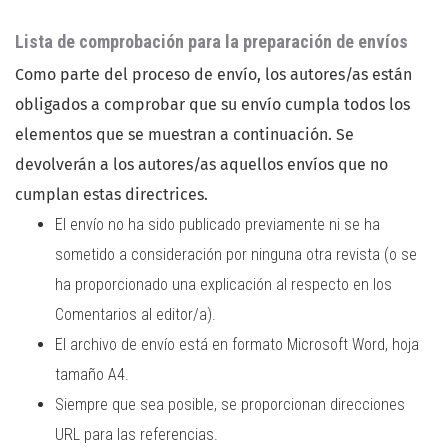
Lista de comprobación para la preparación de envíos
Como parte del proceso de envío, los autores/as están
obligados a comprobar que su envío cumpla todos los
elementos que se muestran a continuación. Se
devolverán a los autores/as aquellos envíos que no
cumplan estas directrices.
El envío no ha sido publicado previamente ni se ha
sometido a consideración por ninguna otra revista (o se
ha proporcionado una explicación al respecto en los
Comentarios al editor/a).
El archivo de envío está en formato Microsoft Word, hoja
tamaño A4.
Siempre que sea posible, se proporcionan direcciones
URL para las referencias.