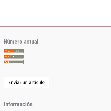
Número actual
Enviar un artículo
Información