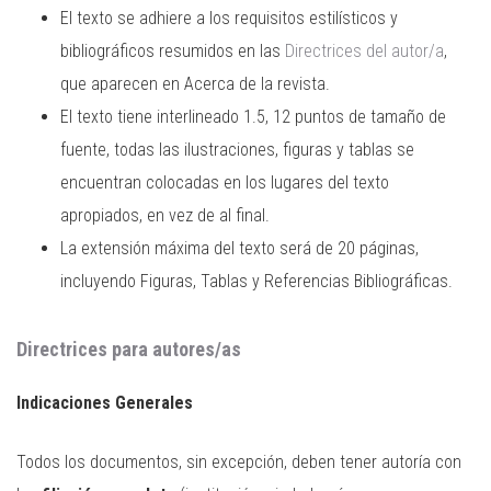
El texto se adhiere a los requisitos estilísticos y
bibliográficos resumidos en las
Directrices del autor/a
,
que aparecen en Acerca de la revista.
El texto tiene interlineado 1.5, 12 puntos de tamaño de
fuente, todas las ilustraciones, figuras y tablas se
encuentran colocadas en los lugares del texto
apropiados, en vez de al final.
La extensión máxima del texto será de 20 páginas,
incluyendo Figuras, Tablas y Referencias Bibliográficas.
Directrices para autores/as
Indicaciones Generales
Todos los documentos, sin excepción, deben tener autoría con