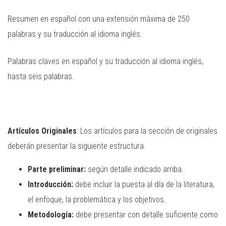
Resumen en español con una extensión máxima de 250
palabras y su traducción al idioma inglés.
Palabras claves en español y su traducción al idioma inglés,
hasta seis palabras.
Artículos Originales
: Los artículos para la sección de originales
deberán presentar la siguiente estructura.
Parte preliminar:
según detalle indicado arriba.
Introducción:
debe incluir la puesta al día de la literatura,
el enfoque, la problemática y los objetivos.
Metodología:
debe presentar con detalle suficiente como