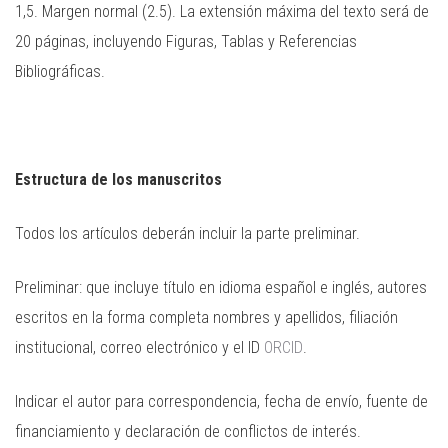
1,5. Margen normal (2.5). La extensión máxima del texto será de
20 páginas, incluyendo Figuras, Tablas y Referencias
Bibliográficas.
Estructura de los manuscritos
Todos los artículos deberán incluir la parte preliminar.
Preliminar: que incluye título en idioma español e inglés, autores
escritos en la forma completa nombres y apellidos, filiación
institucional, correo electrónico y el ID
ORCID
.
Indicar el autor para correspondencia, fecha de envío, fuente de
financiamiento y declaración de conflictos de interés.