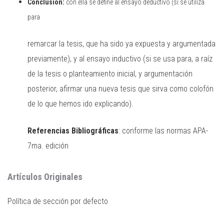
Conclusión:
con ella se define al ensayo deductivo (si se utiliza
para
remarcar la tesis, que ha sido ya expuesta y argumentada
previamente), y al ensayo inductivo (si se usa para, a raíz
de la tesis o planteamiento inicial, y argumentación
posterior, afirmar una nueva tesis que sirva como colofón
de lo que hemos ido explicando).
Referencias Bibliográficas
: conforme las normas APA-
7ma. edición
Artículos Originales
Política de sección por defecto