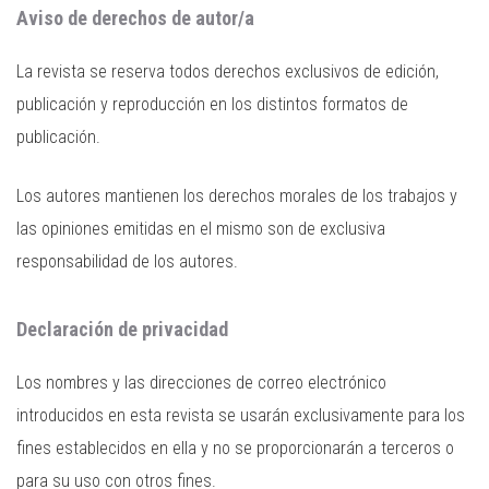
Aviso de derechos de autor/a
La revista se reserva todos derechos exclusivos de edición,
publicación y reproducción en los distintos formatos de
publicación.
Los autores mantienen los derechos morales de los trabajos y
las opiniones emitidas en el mismo son de exclusiva
responsabilidad de los autores.
Declaración de privacidad
Los nombres y las direcciones de correo electrónico
introducidos en esta revista se usarán exclusivamente para los
fines establecidos en ella y no se proporcionarán a terceros o
para su uso con otros fines.