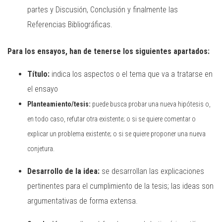
partes y Discusión, Conclusión y finalmente las
Referencias Bibliográficas.
Para los ensayos, han de tenerse los siguientes apartados:
Título:
indica los aspectos o el tema que va a tratarse en
el ensayo
Planteamiento/tesis:
puede busca probar una nueva hipótesis o,
en todo caso, refutar otra existente; o si se quiere comentar o
explicar un problema existente; o si se quiere proponer una nueva
conjetura.
Desarrollo de la idea:
se desarrollan las explicaciones
pertinentes para el cumplimiento de la tesis; las ideas son
argumentativas de forma extensa.