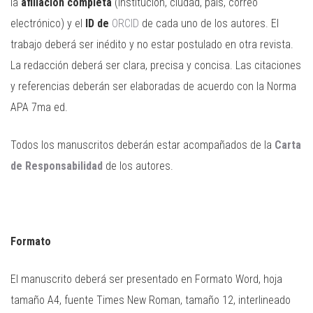
la
afiliación completa
(institución, ciudad, país, correo
electrónico) y el
ID de
ORCID
de cada uno de los autores. El
trabajo deberá ser inédito y no estar postulado en otra revista.
La redacción deberá ser clara, precisa y concisa. Las citaciones
y referencias deberán ser elaboradas de acuerdo con la Norma
APA 7ma ed.
Todos los manuscritos deberán estar acompañados de la
Carta
de Responsabilidad
de los autores.
Formato
El manuscrito deberá ser presentado en Formato Word, hoja
tamaño A4, fuente Times New Roman, tamaño 12, interlineado