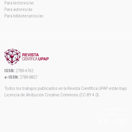
Para lectores/as
Para autores/as
Para bibliotecarios/as
ISSN:
2789-4762
e-ISSN:
2789-8857
Todos los trabajos publicados en la Revista Científica UPAP están bajo
Licencia de Atribución Creative Commons (CC-BY 4.0)
.