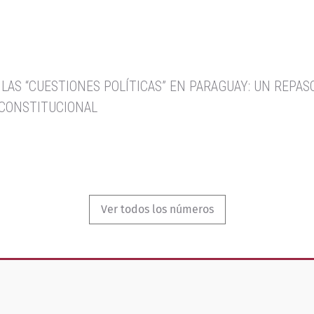
E LAS “CUESTIONES POLÍTICAS” EN PARAGUAY: UN REPA
 CONSTITUCIONAL
Ver todos los números