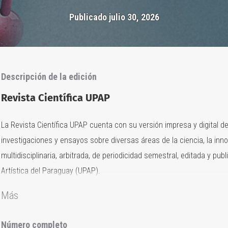
Publicado julio 30, 2026
Descripción de la edición
Revista Científica UPAP
La Revista Científica UPAP cuenta con su versión impresa y digital d
investigaciones y ensayos sobre diversas áreas de la ciencia, la inno
multidisciplinaria, arbitrada, de periodicidad semestral, editada y pub
Artística del Paraguay (UPAP).
Más
Número completo