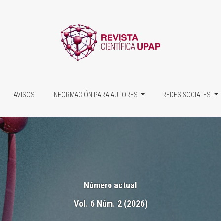
AVISOS
INFORMACIÓN PARA AUTORES
REDES SOCIALES
Número actual
Vol. 6 Núm. 2 (2026)