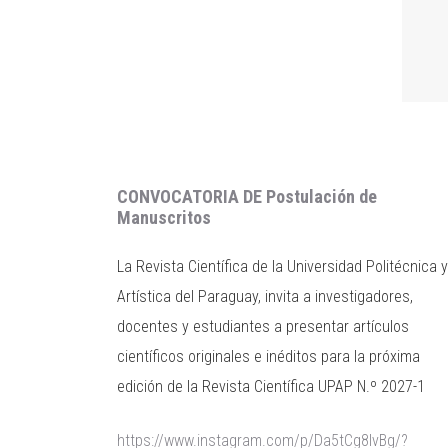
Avisos
CONVOCATORIA DE Postulación de
Manuscritos
La Revista Científica de la Universidad Politécnica y
Artística del Paraguay, invita a investigadores,
docentes y estudiantes a presentar artículos
científicos originales e inéditos para la próxima
edición de la Revista Científica UPAP N.º 2027-1
https://www.instagram.com/p/Da5tCg8lvBg/?