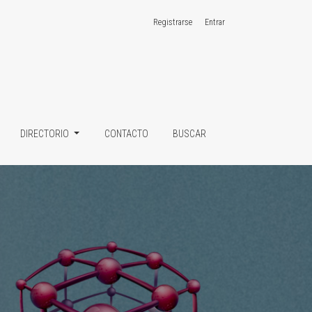
Registrarse
Entrar
DIRECTORIO
CONTACTO
BUSCAR