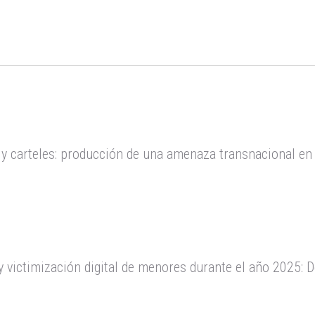
 y carteles: producción de una amenaza transnacional en l
 victimización digital de menores durante el año 2025: D