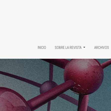
Revista Científica UPAP
INICIO
SOBRE LA REVISTA
ARCHIVOS