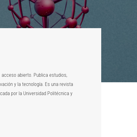
e acceso abierto. Publica estudios,
vación y la tecnología. Es una revista
licada por la Universidad Politécnica y