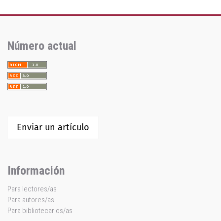
Número actual
Enviar un artículo
Información
Para lectores/as
Para autores/as
Para bibliotecarios/as