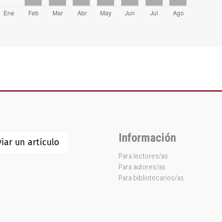
Información
iar un artículo
Para lectores/as
Para autores/as
Para bibliotecarios/as