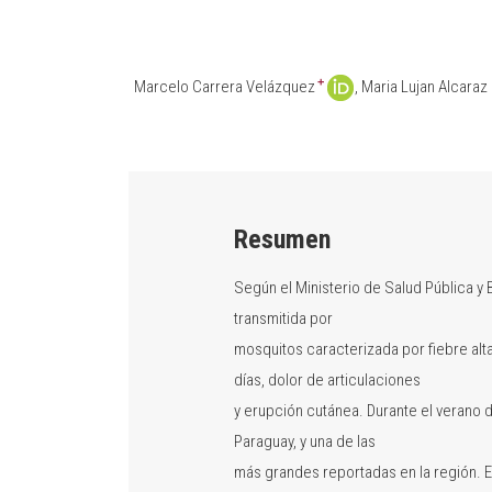
+
Marcelo Carrera Velázquez
Maria Lujan Alcaraz
Resumen
Según el Ministerio de Salud Pública y
transmitida por
mosquitos caracterizada por fiebre alt
días, dolor de articulaciones
y erupción cutánea. Durante el verano 
Paraguay, y una de las
más grandes reportadas en la región. E