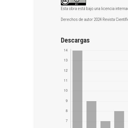
Esta obra está bajo una licencia intern
Derechos de autor 2024 Revista Científ
Descargas