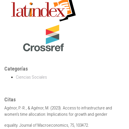
Categorías
Ciencias Sociales
Citas
Agénor, P.-R., & Agénor, M. (2023). Access to infrastructure and
women’s time allocation: Implications for growth and gender
equality. Journal of Macroeconomics, 75, 103472.