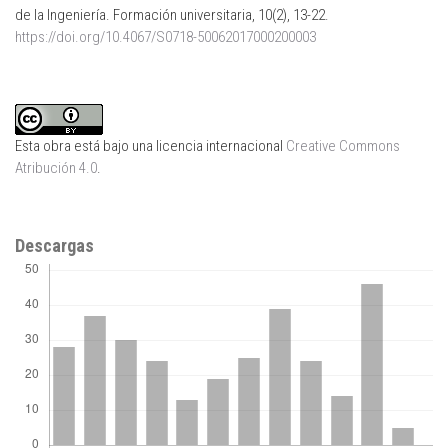
de la Ingeniería. Formación universitaria, 10(2), 13-22.
https://doi.org/10.4067/S0718-50062017000200003
Esta obra está bajo una licencia internacional
Creative Commons
Atribución 4.0
.
Descargas