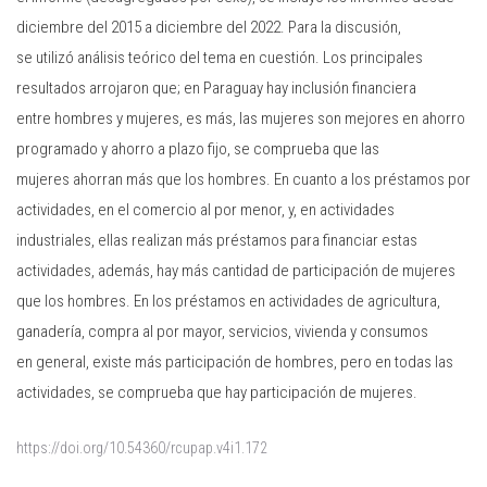
diciembre del 2015 a diciembre del 2022. Para la discusión,
se utilizó análisis teórico del tema en cuestión. Los principales
resultados arrojaron que; en Paraguay hay inclusión financiera
entre hombres y mujeres, es más, las mujeres son mejores en ahorro
programado y ahorro a plazo fijo, se comprueba que las
mujeres ahorran más que los hombres. En cuanto a los préstamos por
actividades, en el comercio al por menor, y, en actividades
industriales, ellas realizan más préstamos para financiar estas
actividades, además, hay más cantidad de participación de mujeres
que los hombres. En los préstamos en actividades de agricultura,
ganadería, compra al por mayor, servicios, vivienda y consumos
en general, existe más participación de hombres, pero en todas las
actividades, se comprueba que hay participación de mujeres.
https://doi.org/10.54360/rcupap.v4i1.172