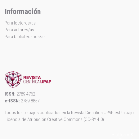
Información
Para lectores/as
Para autores/as
Para bibliotecarios/as
ISSN:
2789-4762
e-ISSN:
2789-8857
Todos los trabajos publicados en la Revista Científica UPAP están bajo
Licencia de Atribución Creative Commons (CC-BY 4.0)
.