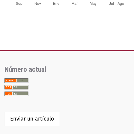
Número actual
Enviar un artículo