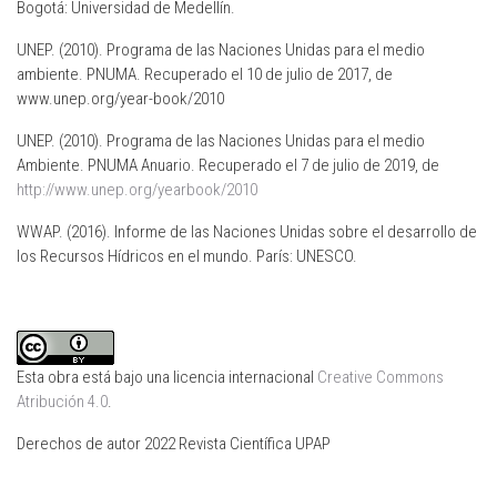
Bogotá: Universidad de Medellín.
UNEP. (2010). Programa de las Naciones Unidas para el medio
ambiente. PNUMA. Recuperado el 10 de julio de 2017, de
www.unep.org/year-book/2010
UNEP. (2010). Programa de las Naciones Unidas para el medio
Ambiente. PNUMA Anuario. Recuperado el 7 de julio de 2019, de
http://www.unep.org/yearbook/2010
WWAP. (2016). Informe de las Naciones Unidas sobre el desarrollo de
los Recursos Hídricos en el mundo. París: UNESCO.
Esta obra está bajo una licencia internacional
Creative Commons
Atribución 4.0
.
Derechos de autor 2022 Revista Científica UPAP