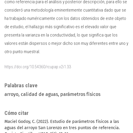
como referencia para el análisis y posterior descripción, para ello se
consideró una metodología eminentemente cuantitativa dado que se
ha trabajado numéricamente con los datos obtenidos de este objeto
de estudio, el hallazgo más significativo es el elevado valor que
presenta la varianza en la conductividad, lo que significa que los
valores están dispersos o mejor dicho son muy diferentes entre uno y
otro punto muestral.
https://doi.org/10.54360/rcupap.v2i1.33
Palabras clave
arroyo, calidad de aguas, parámetros físicos
Cómo citar
Maciel Godoy, C. (2022). Estudio de parámetros físicos a las
aguas del arroyo San Lorenzo en tres puntos de referencia.