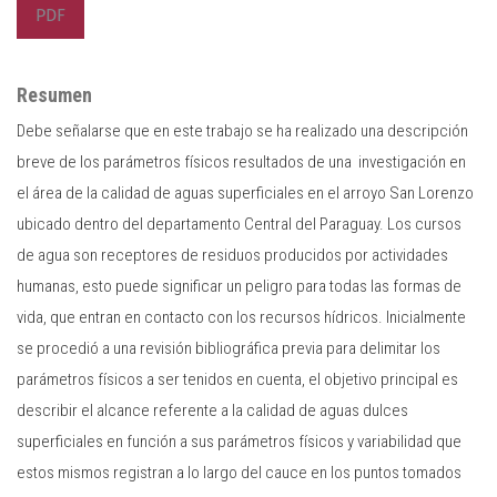
PDF
Resumen
Debe señalarse que en este trabajo se ha realizado una descripción
breve de los parámetros físicos resultados de una investigación en
el área de la calidad de aguas superficiales en el arroyo San Lorenzo
ubicado dentro del departamento Central del Paraguay. Los cursos
de agua son receptores de residuos producidos por actividades
humanas, esto puede significar un peligro para todas las formas de
vida, que entran en contacto con los recursos hídricos. Inicialmente
se procedió a una revisión bibliográfica previa para delimitar los
parámetros físicos a ser tenidos en cuenta, el objetivo principal es
describir el alcance referente a la calidad de aguas dulces
superficiales en función a sus parámetros físicos y variabilidad que
estos mismos registran a lo largo del cauce en los puntos tomados