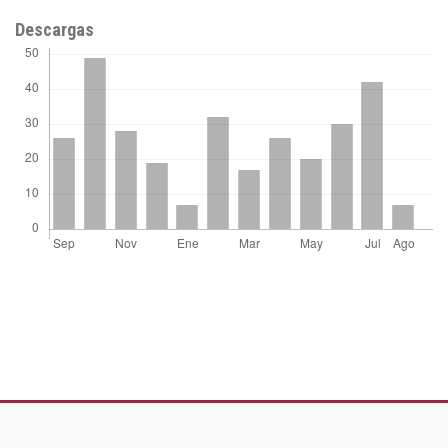
Descargas