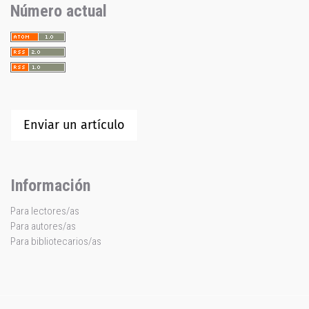
Número actual
Enviar un artículo
Información
Para lectores/as
Para autores/as
Para bibliotecarios/as