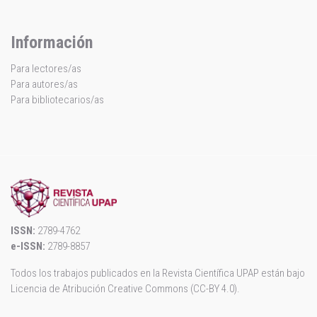
Información
Para lectores/as
Para autores/as
Para bibliotecarios/as
ISSN:
2789-4762
e-ISSN:
2789-8857
Todos los trabajos publicados en la Revista Científica UPAP están bajo
Licencia de Atribución Creative Commons (CC-BY 4.0)
.