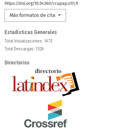
https://doi.org/10.54360/rcupap.v1i1.9
Más formatos de cita
Estadísticas Generales
Total Visualizaciones:
1473
Total Descargas:
1526
Directorios