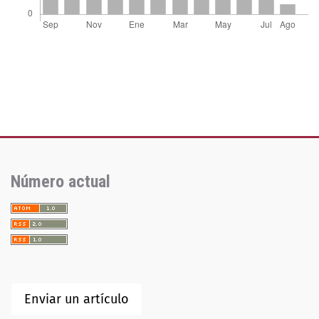
Número actual
Enviar un artículo