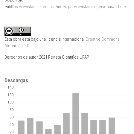
en
https://revistas.uis.edu.co/index.php/revistauisingenierias/article/view/8315
Esta obra está bajo una licencia internacional
Creative Commons
Atribución 4.0
.
Derechos de autor 2021 Revista Científica UPAP
Descargas