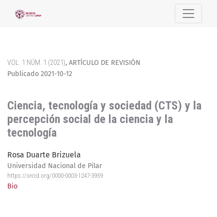
Ciencia, tecnología y sociedad (CTS) y la percepción social 
VOL. 1 NÚM. 1 (2021)
,
ARTÍCULO DE REVISIÓN
Publicado 2021-10-12
Ciencia, tecnología y sociedad (CTS) y la
percepción social de la ciencia y la
tecnología
Rosa Duarte Brizuela
Universidad Nacional de Pilar
https://orcid.org/0000-0003-1247-3959
Bio