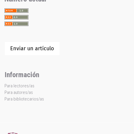
Enviar un artículo
Información
Para lectores/as
Para autores/as
Para bibliotecarios/as